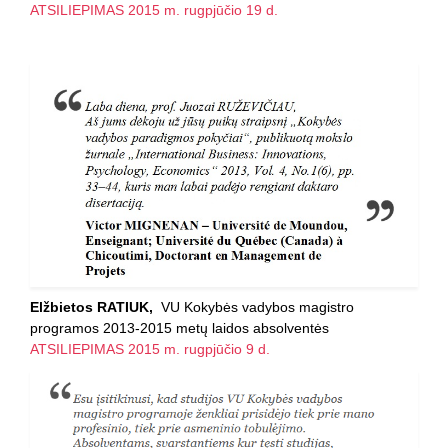
ATSILIEPIMAS 2015 m. rugpjūčio 19 d.
Elžbietos RATIUK,
VU Kokybės vadybos magistro
programos 2013-2015 metų laidos absolventės
ATSILIEPIMAS 2015 m. rugpjūčio 9 d.