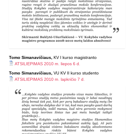
Tomo Simanavičiaus,
KV I kurso magistranto
ATSILIEPIMAS 2010 m. liepos 6 d.
Tomo Simanavičiaus,
VU KV II kurso studento
ATSILIEPIMAS 2010 m. lapkričio 7 d.