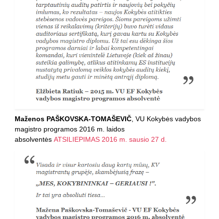
Maženos PAŠKOVSKA-TOMAŠEVIČ
, VU Kokybės vadybos
magistro programos 2016 m. laidos
absolventės
ATSILIEPIMAS 2016 m. sausio 27 d.