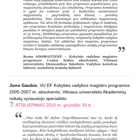
Jono Gaubio
, VU EF Kokybės vadybos magistro programos
2005-2007 m. absolvento, Vilniaus universiteto Akademinių
reikalų vyriausiojo specialisto
ATSILIEPIMAS 2010 m. gruodžio 30 d.