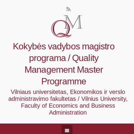
Kokybės vadybos magistro
programa / Quality
Management Master
Programme
Vilniaus universitetas, Ekonomikos ir verslo
administravimo fakultetas / Vilnius University,
Faculty of Economics and Business
Administration