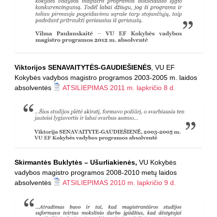
Viktorijos SENAVAITYTĖS-GAUDIEŠIENĖS
, VU EF
Kokybės vadybos magistro programos 2003-2005 m. laidos
absolventės
ATSILIEPIMAS 2011 m. lapkričio 8 d.
Skirmantės Buklytės – Ušurliakienės,
VU Kokybės
vadybos magistro programos 2008-2010 metų laidos
absolventės
ATSILIEPIMAS 2010 m. lapkričio 9 d.