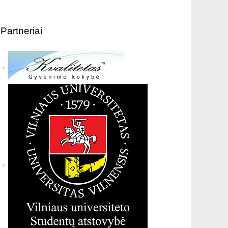
Partneriai