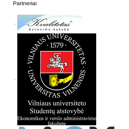
Partneriai