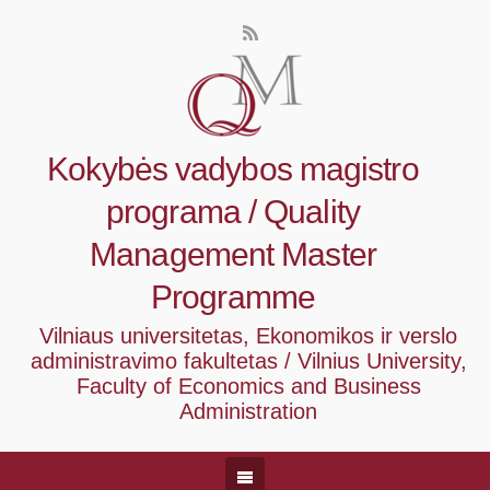
Kokybės vadybos magistro
programa / Quality
Management Master
Programme
Vilniaus universitetas, Ekonomikos ir verslo
administravimo fakultetas / Vilnius University,
Faculty of Economics and Business
Administration