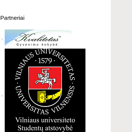
Partneriai