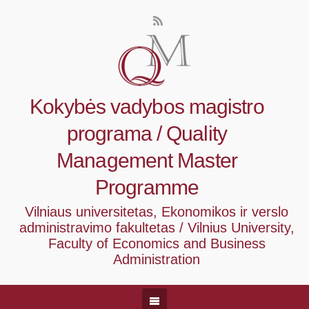
Kokybės vadybos magistro
programa / Quality
Management Master
Programme
Vilniaus universitetas, Ekonomikos ir verslo
administravimo fakultetas / Vilnius University,
Faculty of Economics and Business
Administration