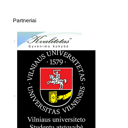
Partneriai