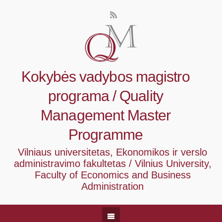
Kokybės vadybos magistro
programa / Quality
Management Master
Programme
Vilniaus universitetas, Ekonomikos ir verslo
administravimo fakultetas / Vilnius University,
Faculty of Economics and Business
Administration