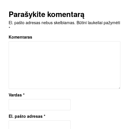
Parašykite komentarą
El. pašto adresas nebus skelbiamas.
Būtini laukeliai pažymėti
*
Komentaras
Vardas
*
El. pašto adresas
*