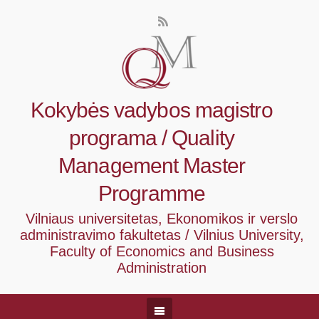
Kokybės vadybos magistro
programa / Quality
Management Master
Programme
Vilniaus universitetas, Ekonomikos ir verslo
administravimo fakultetas / Vilnius University,
Faculty of Economics and Business
Administration