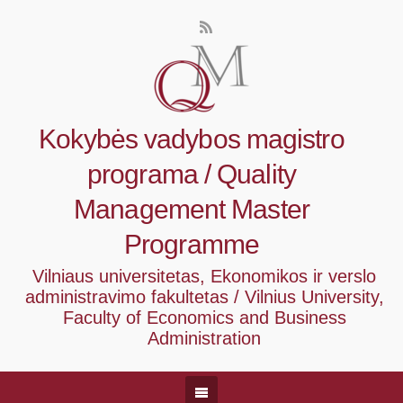
Kokybės vadybos magistro
programa / Quality
Management Master
Programme
Vilniaus universitetas, Ekonomikos ir verslo
administravimo fakultetas / Vilnius University,
Faculty of Economics and Business
Administration