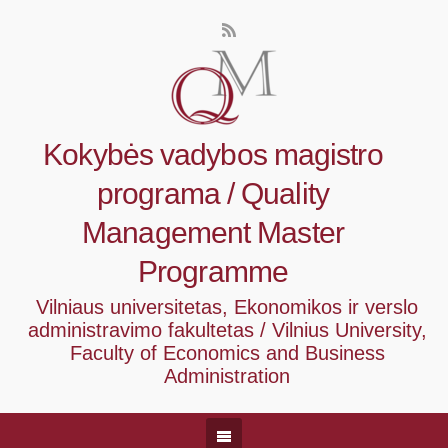
Kokybės vadybos magistro
programa / Quality
Management Master
Programme
Vilniaus universitetas, Ekonomikos ir verslo
administravimo fakultetas / Vilnius University,
Faculty of Economics and Business
Administration