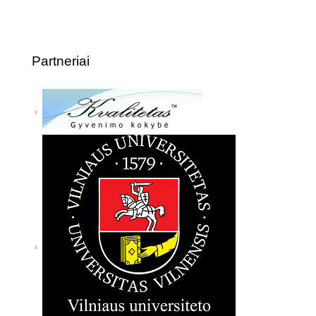
Partneriai